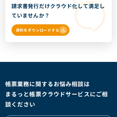
請求書発行だけクラウド化して満足し
ていませんか？
資料をダウンロードする
帳票業務に関するお悩み相談は
まるっと帳票クラウドサービスに
ご相
談ください