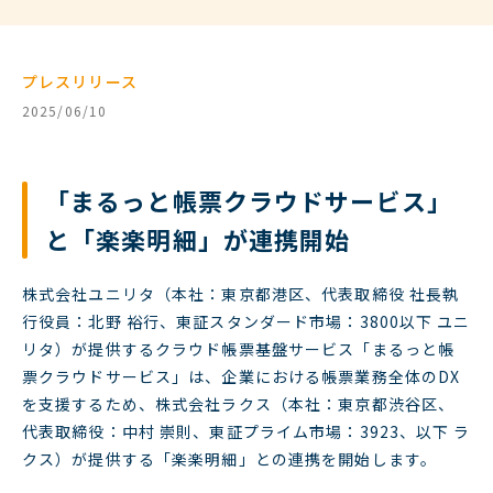
プレスリリース
2025/06/10
「まるっと帳票クラウドサービス」
と「楽楽明細」が連携開始
株式会社ユニリタ（本社：東京都港区、代表取締役 社長執
行役員：北野 裕行、東証スタンダード市場：3800以下 ユニ
リタ）が提供するクラウド帳票基盤サービス「まるっと帳
票クラウドサービス」は、企業における帳票業務全体のDX
を支援するため、株式会社ラクス（本社：東京都渋谷区、
代表取締役：中村 崇則、東証プライム市場：3923、以下 ラ
クス）が提供する「楽楽明細」との連携を開始します。