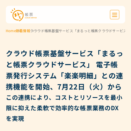
Home
新着情報
クラウド帳票基盤サービス「まるっと帳票クラウドサービス」 
クラウド帳票基盤サービス「まるっ
と帳票クラウドサービス」 電子帳
票発行システム「楽楽明細」との連
携機能を開始、7月22日（火）から
この連携により、コストとリソースを最小
限に抑えた柔軟で効率的な帳票業務のDX
を実現