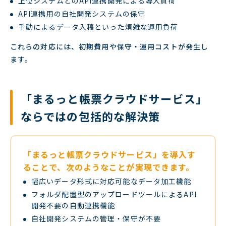
上位システムとのAPI連携開発による導入負荷
API連携用の自社開発システムの保守
手動によるデータ入稿といった煩雑な運用負荷
これらの対応には、初期費用や保守・運用コストが発生し
ます。
「まるっと帳票クラウドサービス」
ならではの包括的な解決策
「まるっと帳票クラウドサービス」を導入す
ることで、次のようなことが実現できます。
幅広いデータ形式に対応可能なデータ加工機能
フォルダ配置型のアップロードツールによるAPI
開発不要の自動連携機能
自社開発システムの管理・保守が不要