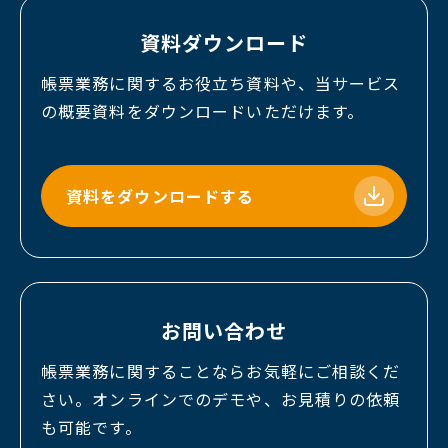
資料ダウンロード
帳票業務に関するお役立ち資料や、当サービス
の概要資料をダウンロードいただけます。
資料をダウンロードする
お問い合わせ
帳票業務に関することならお気軽にご相談くだ
さい。オンラインでのデモや、お見積りの依頼
も可能です。