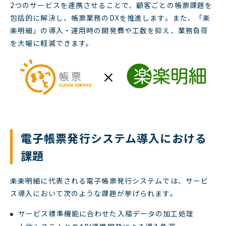
2つのサービスを連携させることで、顧客ごとの帳票課題を
包括的に解決し、帳票業務のDXを推進します。また、「楽
楽明細」の導入・運用時の開発費や工数を抑え、業務負荷
を大幅に軽減できます。
電子帳票発行システム導入における
課題
楽楽明細に代表される電子帳票発行システムでは、サービ
ス導入において次のような課題が挙げられます。
サービス標準機能に合わせた入稿データの加工処理