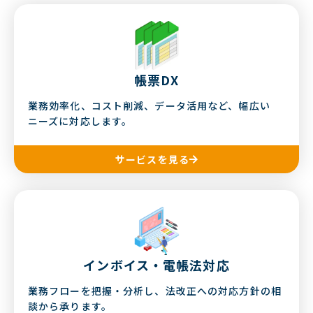
帳票DX
業務効率化、コスト削減、データ活用など、幅広い
ニーズに対応します。
サービスを見る
インボイス・電帳法対応
業務フローを把握・分析し、法改正への対応方針の相
談から承ります。