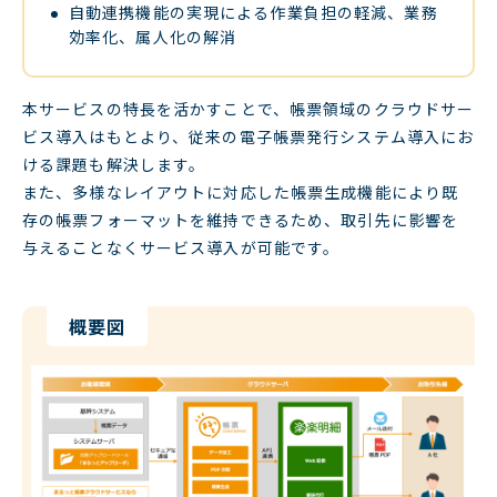
自動連携機能の実現による作業負担の軽減、業務
効率化、属人化の解消
本サービスの特長を活かすことで、帳票領域のクラウドサー
ビス導入はもとより、従来の電子帳票発行システム導入にお
ける課題も解決します。
また、多様なレイアウトに対応した帳票生成機能により既
存の帳票フォーマットを維持できるため、取引先に影響を
与えることなくサービス導入が可能です。
概要図