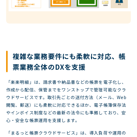
複雑な業務要件にも柔軟に対応、帳
票業務全体のDXを支援
「楽楽明細」は、請求書や納品書などの帳票を電子化し、
作成から配信、保管までをワンストップで管理可能なクラ
ウドサービスです。取引先ごとの送付方法（メール、Web
閲覧、郵送）にも柔軟に対応できるほか、電子帳簿保存法
やインボイス制度などの最新の法令にも準拠しており、安
心・安全な帳票運用を支援します。
「まるっと帳票クラウドサービス」は、導入負荷や運用の