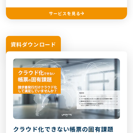
サービスを見る
資料ダウンロード
クラウド化できない帳票の固有課題