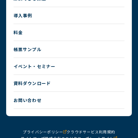
導入事例
料金
帳票サンプル
イベント・セミナー
資料ダウンロード
お問い合わせ
プライバシーポリシー
クラウドサービス利用規約