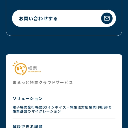
お問い合わせする
まるっと帳票クラウドサービス
ソリューション
電子帳票発行
帳票DX
インボイス・電帳法対応
帳票印刷BPO
帳票基盤のマイグレーション
解決できる課題