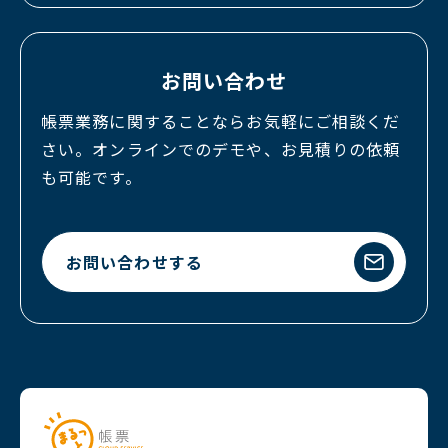
お問い合わせ
帳票業務に関することならお気軽にご相談くだ
さい。オンラインでのデモや、お見積りの依頼
も可能です。
お問い合わせする