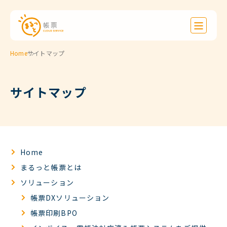
Home
サイトマップ
サイトマップ
Home
まるっと帳票とは
ソリューション
帳票DXソリューション
帳票印刷BPO