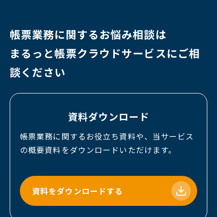
帳票業務に関するお悩み相談は
まるっと帳票クラウドサービスに
ご相
談ください
資料ダウンロード
帳票業務に関するお役立ち資料や、当サービス
の概要資料をダウンロードいただけます。
資料をダウンロードする